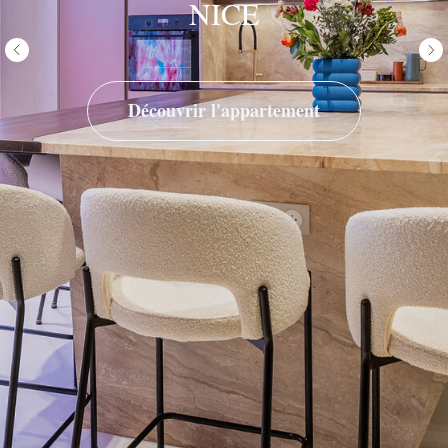
NICE
Découvrir l'appartement