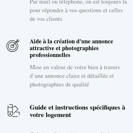
Par mail ou téléphone, on est toujours la
pour répondre à vos questions et celles
de vos clients
Aide à la création d'une annonce
attractive et photographies
professionnelles
Mise en valeur de votre bien à travers
d’une annonce claire et détaillée et
photographies de qualité
Guide et instructions spécifiques à
votre logement