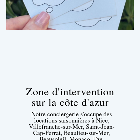
Zone d'intervention
sur la côte d'azur
Notre conciergerie s'occupe des
locations saisonnières à Nice,
Villefranche-sur-Mer, Saint-Jean-
Cap-Ferrat, Beaulieu-sur-Mer,
Beausoleil, Monaco, Eze,