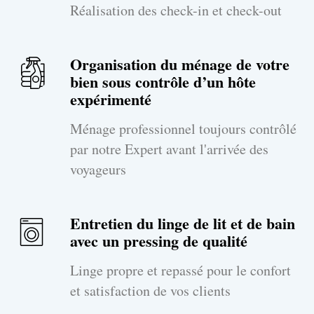
Réalisation des check-in et check-out
Organisation du ménage de votre
bien sous contrôle d’un hôte
expérimenté
Ménage professionnel toujours contrôlé
par notre Expert avant l'arrivée des
voyageurs
Entretien du linge de lit et de bain
avec un pressing de qualité
Linge propre et repassé pour le confort
et satisfaction de vos clients