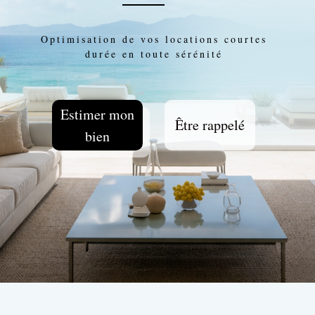
Optimisation de vos locations courtes
durée en toute sérénité
Estimer mon
Être rappelé
bien