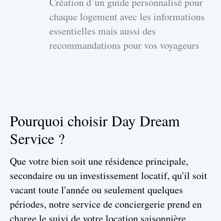
Création d’un guide personnalisé pour
chaque logement avec les informations
essentielles mais aussi des
recommandations pour vos voyageurs
Pourquoi choisir Day Dream
Service ?​
Que votre bien soit une résidence principale,
secondaire ou un investissement locatif, qu'il soit
vacant toute l'année ou seulement quelques
périodes, notre service de conciergerie prend en
charge le suivi de votre location saisonnière.