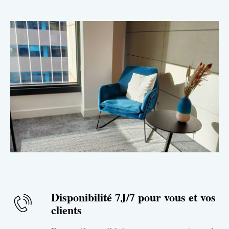
Disponibilité 7J/7 pour vous et vos
clients