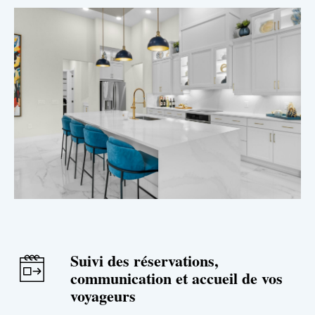
Suivi des réservations,
communication et accueil de vos
voyageurs