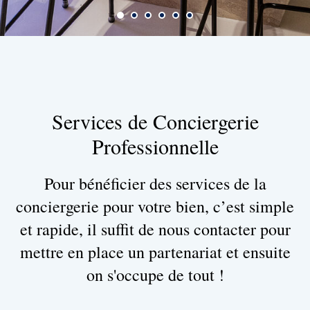
Services de Conciergerie
Professionnelle
Pour bénéficier des services de la
conciergerie pour votre bien, c’est simple
et rapide, il suffit de nous contacter pour
mettre en place un partenariat et ensuite
on s'occupe de tout !