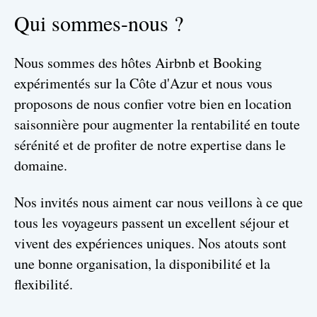
Qui sommes-nous ?
Nous sommes des hôtes Airbnb et Booking
expérimentés sur la Côte d'Azur et nous vous
proposons de nous confier votre bien en location
saisonnière pour augmenter la rentabilité en toute
sérénité et de profiter de notre expertise dans le
domaine.
Nos invités nous aiment car nous veillons à ce que
tous les voyageurs passent un excellent séjour et
vivent des expériences uniques. Nos atouts sont
une bonne organisation, la disponibilité et la
flexibilité.