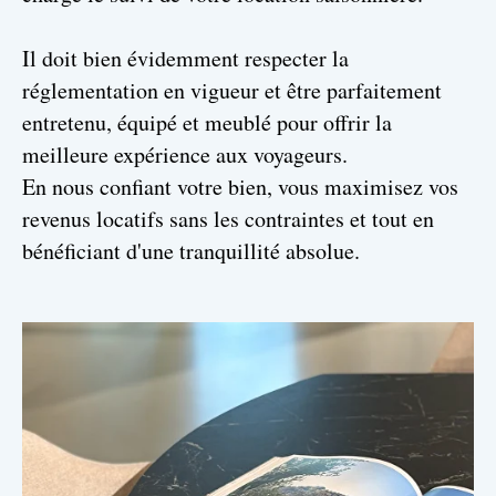
Il doit bien évidemment respecter la
réglementation en vigueur et être parfaitement
entretenu, équipé et meublé pour offrir la
meilleure expérience aux voyageurs.
En nous confiant votre bien, vous maximisez vos
revenus locatifs sans les contraintes et tout en
bénéficiant d'une tranquillité absolue.