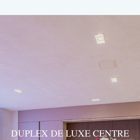
DUPLEX DE LUXE CENTRE