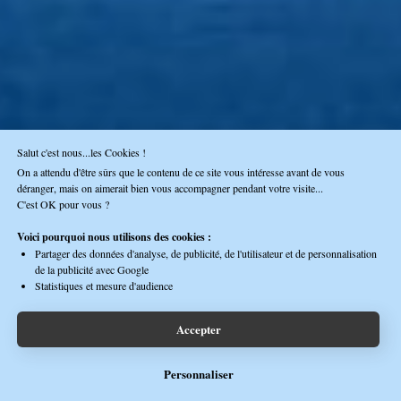
Salut c'est nous...les Cookies !
On a attendu d'être sûrs que le contenu de ce site vous intéresse avant de vous
déranger, mais on aimerait bien vous accompagner pendant votre visite...
C'est OK pour vous ?
Voici pourquoi nous utilisons des cookies :
Partager des données d'analyse, de publicité, de l'utilisateur et de personnalisation
de la publicité avec Google
Statistiques et mesure d'audience
Accepter
Personnaliser